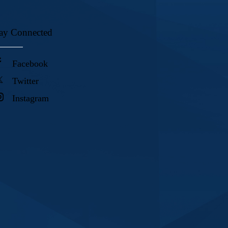
ay Connected
Facebook
Twitter
Instagram