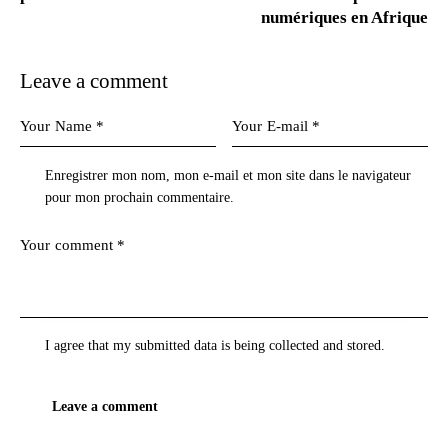
numériques en Afrique
Leave a comment
Enregistrer mon nom, mon e-mail et mon site dans le navigateur
pour mon prochain commentaire.
I agree that my submitted data is being
collected and stored
.