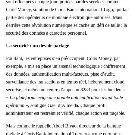
sont effectuées chaque jour, portées par des services comme
Coris Money, solution de Coris Bank International Togo, qui fait
partie des opérateurs de monnaie électronique autorisés. Mais
derrière cette révolution numérique se cache un défi de taille : la
sécurité des données à caractère personnel.
La sécurité : un devoir partagé
Pourtant, les entreprises s’en préoccupent. Coris Money, par
exemple, a mis en place un arsenal technologique : chiffrement
des données, authentification multi-facteurs, piste d’audit,
surveillance des transactions en temps réel, hébergement cloud
sécurisé, et même un centre d’appel au 8283 pour les incidents.
«
La plateforme exige une double authentification avant toute
opération
», souligne Gaël d’Almeida. Chaque profil
administrateur est restreint et vérifié, chaque action est traçable.
Mais comme le rappelle Abdel Biyao, directeur de la banque
digitale à Coris Bank International Togo, « aucune entreprise