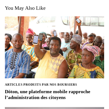
You May Also Like
ARTICLES PRODUITS PAR NOS BOURSIERS
Döton, une plateforme mobile rapproche
l’administration des citoyens