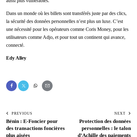
aussi plus vulnérables.
Dans un monde où les billets sont transférés juste par des clics,
la sécurité des données personnelles n’est plus un luxe. C’est
une nécessité pour les opérateurs comme Coris Money, pour les
utilisateurs comme Adjo, et pour tout un continent qui avance,
connecté.
Edy Alley
PREVIOUS
NEXT
Bénin : E-Foncier pour
Protection des données
des transactions foncières
personnelles : le talon
plus aisées
d’Achille des paiements