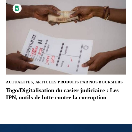
ACTUALITÉS
,
ARTICLES PRODUITS PAR NOS BOURSIERS
Togo/Digitalisation du casier judiciaire : Les
IPN, outils de lutte contre la corruption