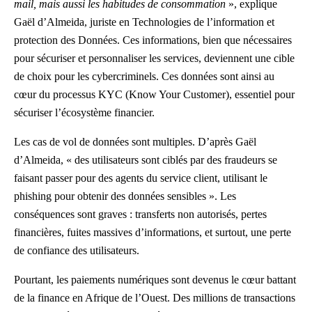
mail, mais aussi les habitudes de consommation
», explique
Gaël d’Almeida, juriste en Technologies de l’information et
protection des Données. Ces informations, bien que nécessaires
pour sécuriser et personnaliser les services, deviennent une cible
de choix pour les cybercriminels. Ces données sont ainsi au
cœur du processus KYC (Know Your Customer), essentiel pour
sécuriser l’écosystème financier.
Les cas de vol de données sont multiples. D’après Gaël
d’Almeida, « des utilisateurs sont ciblés par des fraudeurs se
faisant passer pour des agents du service client, utilisant le
phishing pour obtenir des données sensibles ». Les
conséquences sont graves : transferts non autorisés, pertes
financières, fuites massives d’informations, et surtout, une perte
de confiance des utilisateurs.
Pourtant, les paiements numériques sont devenus le cœur battant
de la finance en Afrique de l’Ouest. Des millions de transactions