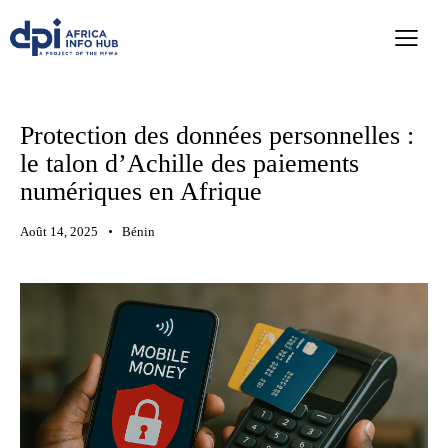
Protection des données personnelles :
le talon d’Achille des paiements
numériques en Afrique
Août 14, 2025
Bénin