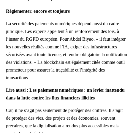
Règlementer, encore et toujours
La sécurité des paiements numériques dépend aussi du cadre
juridique. Les experts appellent à un renforcement des lois, à
l’instar du RGPD européen. Pour Abdel Biyao, « il faut intégrer
les nouvelles réalités comme l’IA, exiger des infrastructures
sécurisées avant toute licence, et rendre obligatoire la notification
des violations. » La blockchain est également citée comme outil
prometteur pour assurer la traçabilité et l’intégrité des
transactions.
Lire aussi :
Les paiements numériques : un levier inattendu
dans la lutte contre les flux financiers illicites
Car, il ne s’agit pas seulement de protéger des chiffres. Il s’agit
de protéger des vies, des projets et des économies, souvent
précaires, que la digitalisation a rendus plus accessibles mais