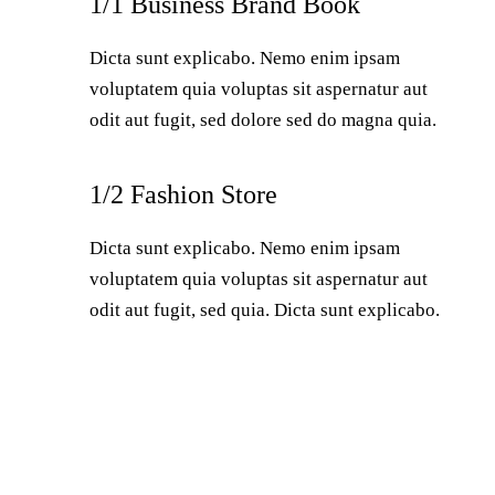
1/1 Business Brand Book
Dicta sunt explicabo. Nemo enim ipsam
voluptatem quia voluptas sit aspernatur aut
odit aut fugit, sed dolore sed do magna quia.
1/2 Fashion Store
Dicta sunt explicabo. Nemo enim ipsam
voluptatem quia voluptas sit aspernatur aut
odit aut fugit, sed quia. Dicta sunt explicabo.