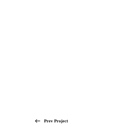
Prev Project