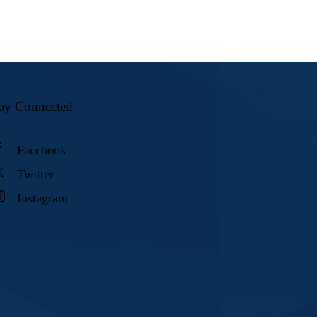
ay Connected
Facebook
Twitter
Instagram