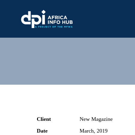
Client
New Magazine
Date
March, 2019