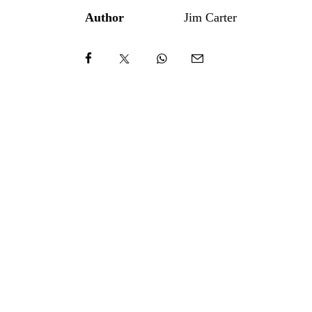
Author
Jim Carter