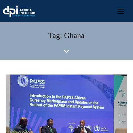
Tag: Ghana